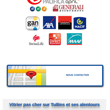
NOUS CONTACTER
Vitrier pas cher sur Tullins et ses alentours