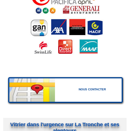
NOUS CONTACTER
Vitrier dans l'urgence sur La Tronche et ses
alentours