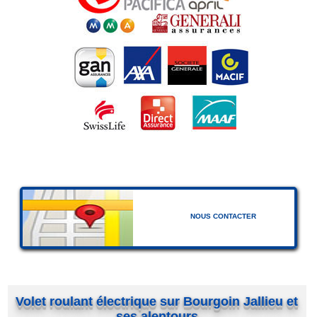
NOUS CONTACTER
Volet roulant électrique sur Bourgoin Jallieu et
ses alentours