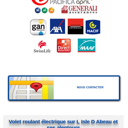
NOUS CONTACTER
Volet roulant électrique sur L Isle D Abeau et
ses alentours